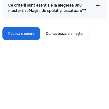
Ce criterii sunt esențiale la alegerea unui
meșter în „Mașini de spălat și uscătoare”?
Publică o cerere
Contactează un meșter