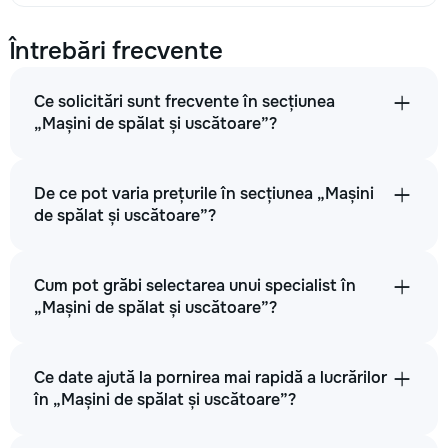
Întrebări frecvente
Ce solicitări sunt frecvente în secțiunea
„Mașini de spălat și uscătoare”?
De ce pot varia prețurile în secțiunea „Mașini
de spălat și uscătoare”?
Cum pot grăbi selectarea unui specialist în
„Mașini de spălat și uscătoare”?
Ce date ajută la pornirea mai rapidă a lucrărilor
în „Mașini de spălat și uscătoare”?