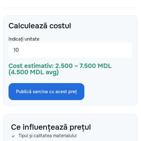
Calculează costul
Indicați unitate
Cost estimativ:
2.500 – 7.500 MDL
(4.500 MDL avg)
Publică sarcina cu acest preț
Ce influențează prețul
Tipul și calitatea materialului