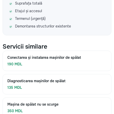
Suprafața totală
Etajul și accesul
Termenul (urgență)
Demontarea structurilor existente
Servicii similare
Conectarea și instalarea mașinilor de spălat
190 MDL
Diagnosticarea mașinilor de spălat
135 MDL
Mașina de spălat nu se scurge
350 MDL