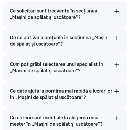
Ce solicitări sunt frecvente în secțiunea
„Mașini de spălat și uscătoare”?
De ce pot varia prețurile în secțiunea „Mașini
de spălat și uscătoare”?
Cum pot grăbi selectarea unui specialist în
„Mașini de spălat și uscătoare”?
Ce date ajută la pornirea mai rapidă a lucrărilor
în „Mașini de spălat și uscătoare”?
Ce criterii sunt esențiale la alegerea unui
meșter în „Mașini de spălat și uscătoare”?