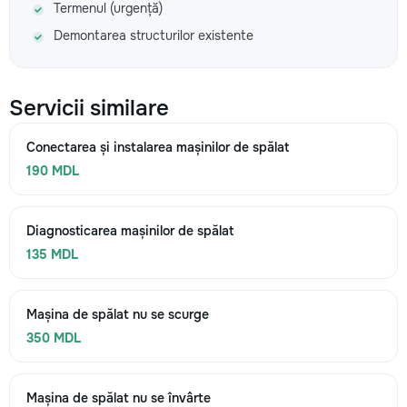
Termenul (urgență)
Demontarea structurilor existente
Servicii similare
Conectarea și instalarea mașinilor de spălat
190 MDL
Diagnosticarea mașinilor de spălat
135 MDL
Mașina de spălat nu se scurge
350 MDL
Mașina de spălat nu se învârte