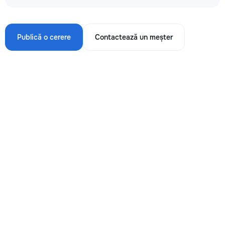
Publică o cerere
Contactează un meșter