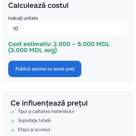
Calculează costul
Indicați unitate
Cost estimativ:
2.000 – 5.000 MDL
(3.000 MDL avg)
Publică sarcina cu acest preț
Ce influențează prețul
Tipul și calitatea materialului
Suprafața totală
Etajul și accesul