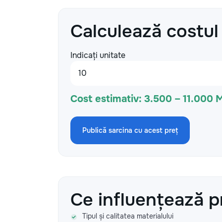
Calculează costul
Indicați unitate
Cost estimativ:
3.500 – 11.000 
Publică sarcina cu acest preț
Ce influențează p
Tipul și calitatea materialului