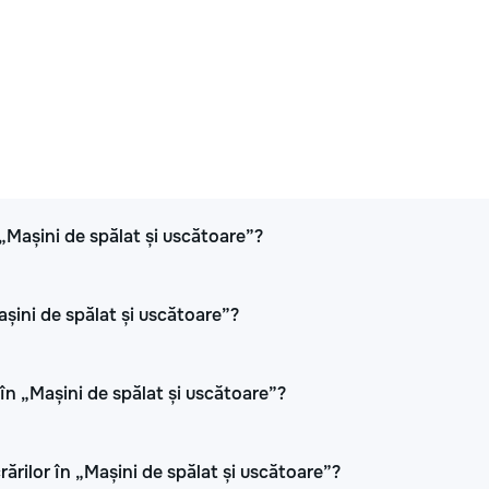
 „Mașini de spălat și uscătoare”?
așini de spălat și uscătoare”?
în „Mașini de spălat și uscătoare”?
rărilor în „Mașini de spălat și uscătoare”?