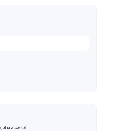
ajul și accesul