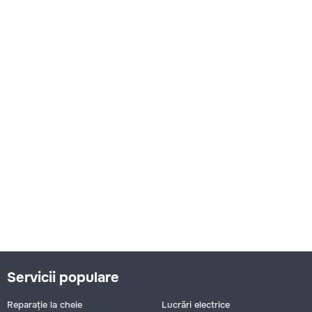
Servicii populare
Reparație la cheie
Lucrări electrice