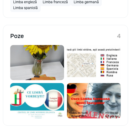
Limba engleză
Limba franceză
Limba germană
Limba spaniolă
Poze
4