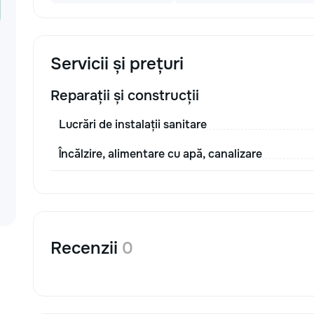
Servicii și prețuri
Reparații și construcții
Lucrări de instalații sanitare
Încălzire, alimentare cu apă, canalizare
Recenzii
0