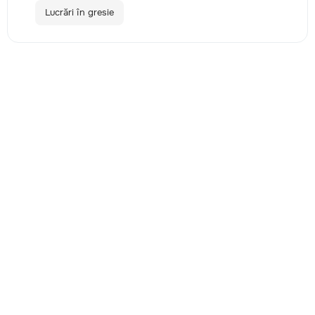
Lucrări în gresie