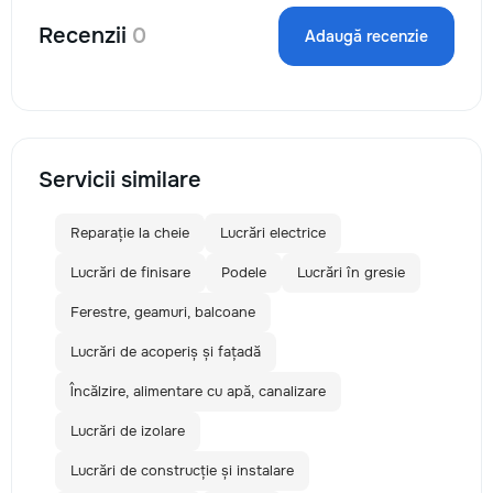
Recenzii
0
Adaugă recenzie
Servicii similare
Reparație la cheie
Lucrări electrice
Lucrări de finisare
Podele
Lucrări în gresie
Ferestre, geamuri, balcoane
Lucrări de acoperiș și fațadă
Încălzire, alimentare cu apă, canalizare
Lucrări de izolare
Lucrări de construcție și instalare