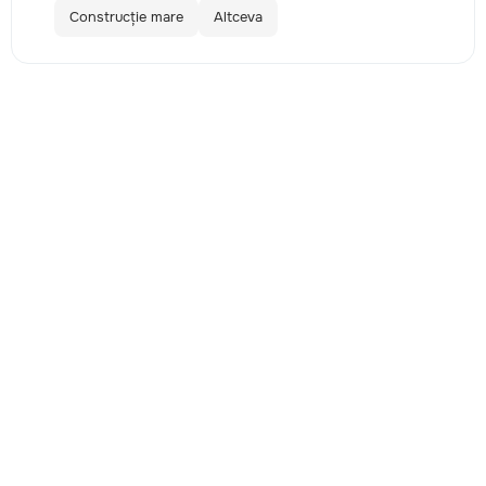
Construcție mare
Altceva