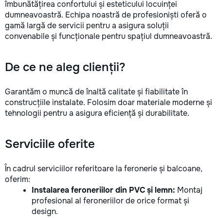
îmbunătățirea confortului și esteticului locuinței
dumneavoastră. Echipa noastră de profesioniști oferă o
gamă largă de servicii pentru a asigura soluții
convenabile și funcționale pentru spațiul dumneavoastră.
De ce ne aleg clienții?
Garantăm o muncă de înaltă calitate și fiabilitate în
construcțiile instalate. Folosim doar materiale moderne și
tehnologii pentru a asigura eficiență și durabilitate.
Serviciile oferite
În cadrul serviciilor referitoare la feronerie și balcoane,
oferim:
Instalarea feroneriilor din PVC și lemn:
Montaj
profesional al feroneriilor de orice format și
design.