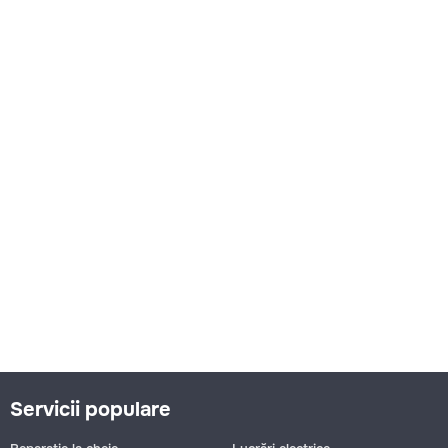
Servicii populare