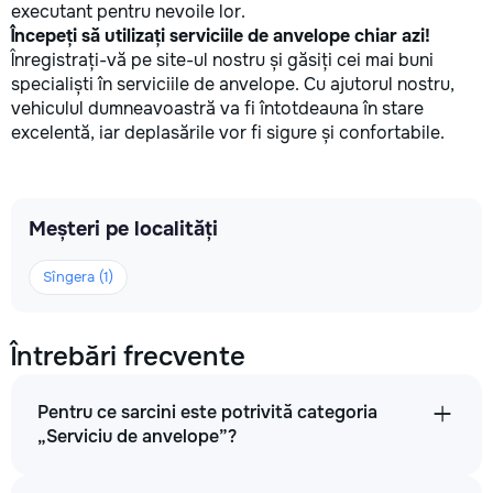
executant pentru nevoile lor.
Începeți să utilizați serviciile de anvelope chiar azi!
Înregistrați-vă pe site-ul nostru și găsiți cei mai buni
specialiști în serviciile de anvelope. Cu ajutorul nostru,
vehiculul dumneavoastră va fi întotdeauna în stare
excelentă, iar deplasările vor fi sigure și confortabile.
Meșteri pe localități
Sîngera (1)
Întrebări frecvente
Pentru ce sarcini este potrivită categoria
„Serviciu de anvelope”?