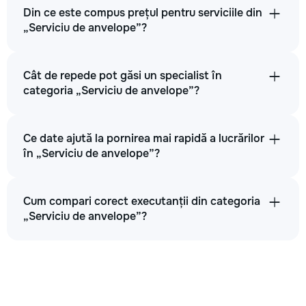
Din ce este compus prețul pentru serviciile din
„Serviciu de anvelope”?
Cât de repede pot găsi un specialist în
categoria „Serviciu de anvelope”?
Ce date ajută la pornirea mai rapidă a lucrărilor
în „Serviciu de anvelope”?
Cum compari corect executanții din categoria
„Serviciu de anvelope”?