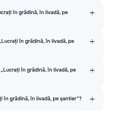
rați în grădină, în livadă, pe
Lucrați în grădină, în livadă, pe
Lucrați în grădină, în livadă, pe
 în grădină, în livadă, pe șantier”?