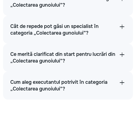
„Colectarea gunoiului”?
Cât de repede pot găsi un specialist în
categoria „Colectarea gunoiului”?
Ce merită clarificat din start pentru lucrări din
„Colectarea gunoiului”?
Cum aleg executantul potrivit în categoria
„Colectarea gunoiului”?