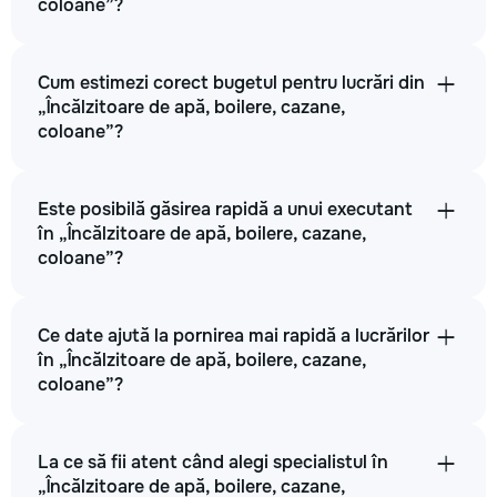
coloane”?
Cum estimezi corect bugetul pentru lucrări din
„Încălzitoare de apă, boilere, cazane,
coloane”?
Este posibilă găsirea rapidă a unui executant
în „Încălzitoare de apă, boilere, cazane,
coloane”?
Ce date ajută la pornirea mai rapidă a lucrărilor
în „Încălzitoare de apă, boilere, cazane,
coloane”?
La ce să fii atent când alegi specialistul în
„Încălzitoare de apă, boilere, cazane,