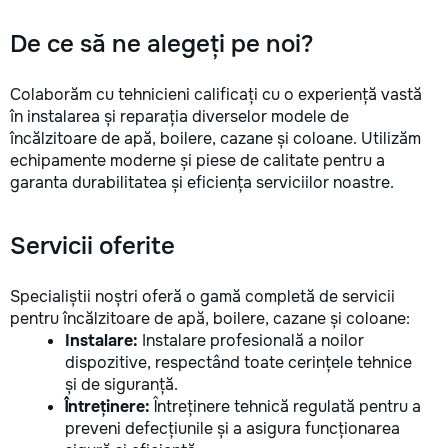
De ce să ne alegeți pe noi?
Colaborăm cu tehnicieni calificați cu o experiență vastă
în instalarea și reparația diverselor modele de
încălzitoare de apă, boilere, cazane și coloane. Utilizăm
echipamente moderne și piese de calitate pentru a
garanta durabilitatea și eficiența serviciilor noastre.
Servicii oferite
Specialiștii noștri oferă o gamă completă de servicii
pentru încălzitoare de apă, boilere, cazane și coloane:
Instalare:
Instalare profesională a noilor
dispozitive, respectând toate cerințele tehnice
și de siguranță.
Întreținere:
Întreținere tehnică regulată pentru a
preveni defecțiunile și a asigura funcționarea