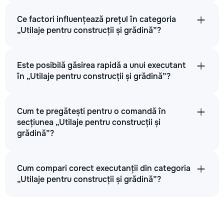
Ce factori influențează prețul în categoria
„Utilaje pentru construcții și grădină”?
Este posibilă găsirea rapidă a unui executant
în „Utilaje pentru construcții și grădină”?
Cum te pregătești pentru o comandă în
secțiunea „Utilaje pentru construcții și
grădină”?
Cum compari corect executanții din categoria
„Utilaje pentru construcții și grădină”?