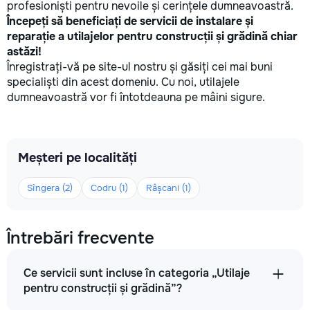
profesioniști pentru nevoile și cerințele dumneavoastră.
Începeți să beneficiați de servicii de instalare și
reparație a utilajelor pentru construcții și grădină chiar
astăzi!
Înregistrați-vă pe site-ul nostru și găsiți cei mai buni
specialiști din acest domeniu. Cu noi, utilajele
dumneavoastră vor fi întotdeauna pe mâini sigure.
Meșteri pe localități
Sîngera (2)
Codru (1)
Râșcani (1)
Întrebări frecvente
Ce servicii sunt incluse în categoria „Utilaje
pentru construcții și grădină”?