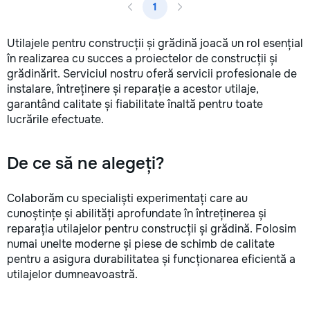
1
Utilajele pentru construcții și grădină joacă un rol esențial
în realizarea cu succes a proiectelor de construcții și
grădinărit. Serviciul nostru oferă servicii profesionale de
instalare, întreținere și reparație a acestor utilaje,
garantând calitate și fiabilitate înaltă pentru toate
lucrările efectuate.
De ce să ne alegeți?
Colaborăm cu specialiști experimentați care au
cunoștințe și abilități aprofundate în întreținerea și
reparația utilajelor pentru construcții și grădină. Folosim
numai unelte moderne și piese de schimb de calitate
pentru a asigura durabilitatea și funcționarea eficientă a
utilajelor dumneavoastră.