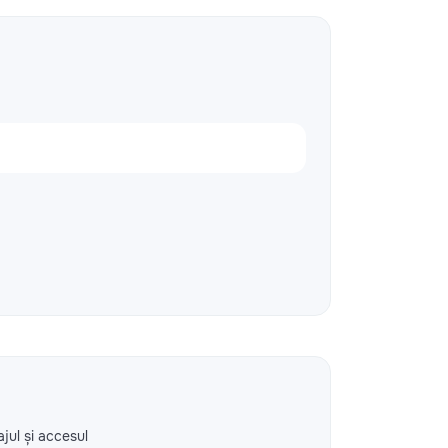
ajul și accesul