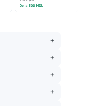
De la 500 MDL