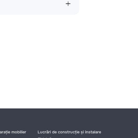
rație mobilier
Lucrări de construcție și instalare