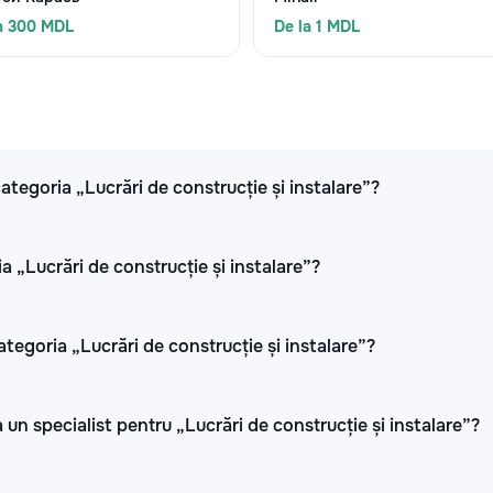
a 300 MDL
De la 1 MDL
 categoria „Lucrări de construcție și instalare”?
a „Lucrări de construcție și instalare”?
ategoria „Lucrări de construcție și instalare”?
 un specialist pentru „Lucrări de construcție și instalare”?