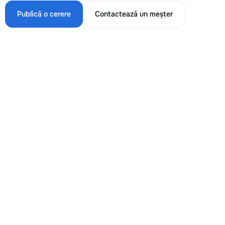
Publică o cerere
Contactează un meșter