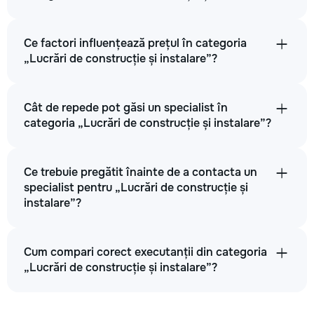
Ce factori influențează prețul în categoria
„Lucrări de construcție și instalare”?
Cât de repede pot găsi un specialist în
categoria „Lucrări de construcție și instalare”?
Ce trebuie pregătit înainte de a contacta un
specialist pentru „Lucrări de construcție și
instalare”?
Cum compari corect executanții din categoria
„Lucrări de construcție și instalare”?