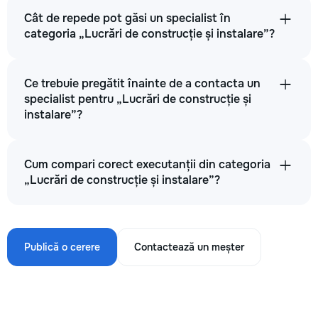
Cât de repede pot găsi un specialist în
categoria „Lucrări de construcție și instalare”?
Ce trebuie pregătit înainte de a contacta un
specialist pentru „Lucrări de construcție și
instalare”?
Cum compari corect executanții din categoria
„Lucrări de construcție și instalare”?
Publică o cerere
Contactează un meșter