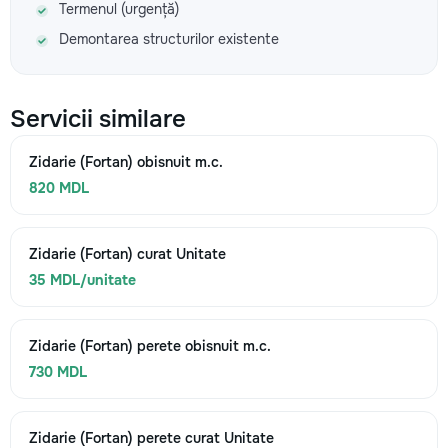
Termenul (urgență)
Demontarea structurilor existente
Servicii similare
Zidarie (Fortan) obisnuit m.c.
820 MDL
Zidarie (Fortan) curat Unitate
35 MDL/unitate
Zidarie (Fortan) perete obisnuit m.c.
730 MDL
Zidarie (Fortan) perete curat Unitate