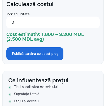
Calculează costul
Indicați unitate
Cost estimativ:
1.800 – 3.200 MDL
(2.500 MDL avg)
Publică sarcina cu acest preț
Ce influențează prețul
Tipul și calitatea materialului
Suprafața totală
Etajul și accesul