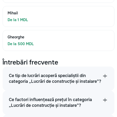
Mihail
De la 1 MDL
Gheorghe
De la 500 MDL
Întrebări frecvente
Ce tip de lucrări acoperă specialiștii din
categoria „Lucrări de construcție și instalare”?
Ce factori influențează prețul în categoria
„Lucrări de construcție și instalare”?