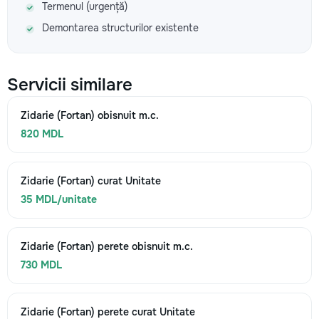
Termenul (urgență)
Demontarea structurilor existente
Servicii similare
Zidarie (Fortan) obisnuit m.c.
820 MDL
Zidarie (Fortan) curat Unitate
35 MDL/unitate
Zidarie (Fortan) perete obisnuit m.c.
730 MDL
Zidarie (Fortan) perete curat Unitate