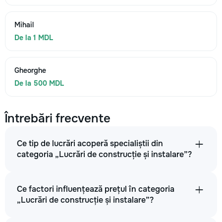
Mihail
De la 1 MDL
Gheorghe
De la 500 MDL
Întrebări frecvente
Ce tip de lucrări acoperă specialiștii din
categoria „Lucrări de construcție și instalare”?
Ce factori influențează prețul în categoria
„Lucrări de construcție și instalare”?