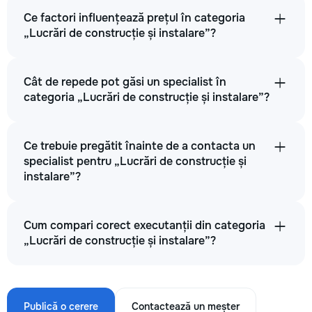
Ce factori influențează prețul în categoria
„Lucrări de construcție și instalare”?
Cât de repede pot găsi un specialist în
categoria „Lucrări de construcție și instalare”?
Ce trebuie pregătit înainte de a contacta un
specialist pentru „Lucrări de construcție și
instalare”?
Cum compari corect executanții din categoria
„Lucrări de construcție și instalare”?
Publică o cerere
Contactează un meșter