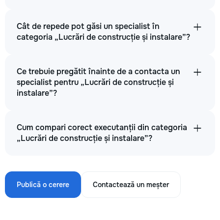
Cât de repede pot găsi un specialist în
categoria „Lucrări de construcție și instalare”?
Ce trebuie pregătit înainte de a contacta un
specialist pentru „Lucrări de construcție și
instalare”?
Cum compari corect executanții din categoria
„Lucrări de construcție și instalare”?
Publică o cerere
Contactează un meșter