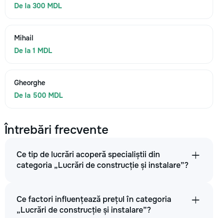
De la 300 MDL
Mihail
De la 1 MDL
Gheorghe
De la 500 MDL
Întrebări frecvente
Ce tip de lucrări acoperă specialiștii din
categoria „Lucrări de construcție și instalare”?
Ce factori influențează prețul în categoria
„Lucrări de construcție și instalare”?