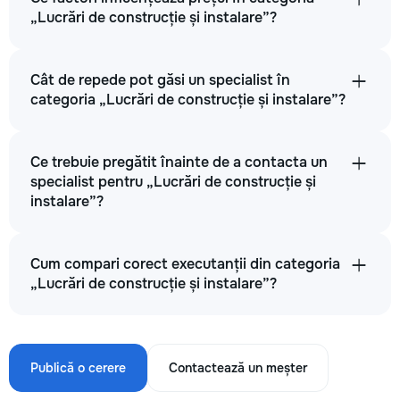
„Lucrări de construcție și instalare”?
Cât de repede pot găsi un specialist în
categoria „Lucrări de construcție și instalare”?
Ce trebuie pregătit înainte de a contacta un
specialist pentru „Lucrări de construcție și
instalare”?
Cum compari corect executanții din categoria
„Lucrări de construcție și instalare”?
Publică o cerere
Contactează un meșter