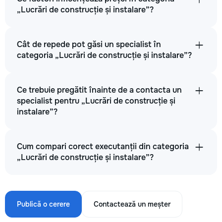
„Lucrări de construcție și instalare”?
Cât de repede pot găsi un specialist în
categoria „Lucrări de construcție și instalare”?
Ce trebuie pregătit înainte de a contacta un
specialist pentru „Lucrări de construcție și
instalare”?
Cum compari corect executanții din categoria
„Lucrări de construcție și instalare”?
Publică o cerere
Contactează un meșter