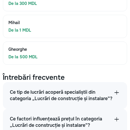
De la 300 MDL
Mihail
De la 1 MDL
Gheorghe
De la 500 MDL
Întrebări frecvente
Ce tip de lucrări acoperă specialiștii din
categoria „Lucrări de construcție și instalare”?
Ce factori influențează prețul în categoria
„Lucrări de construcție și instalare”?