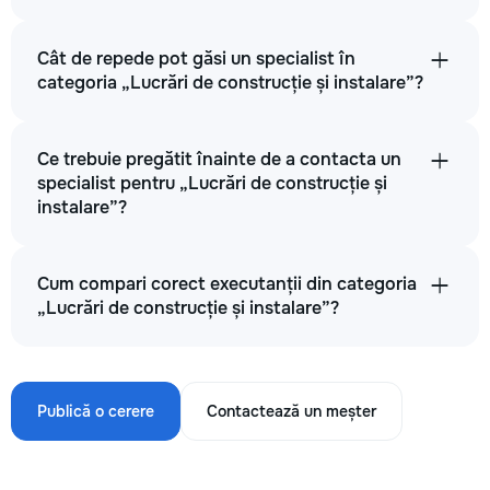
Cât de repede pot găsi un specialist în
categoria „Lucrări de construcție și instalare”?
Ce trebuie pregătit înainte de a contacta un
specialist pentru „Lucrări de construcție și
instalare”?
Cum compari corect executanții din categoria
„Lucrări de construcție și instalare”?
Publică o cerere
Contactează un meșter