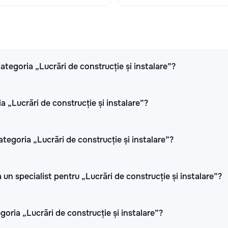
 categoria „Lucrări de construcție și instalare”?
a „Lucrări de construcție și instalare”?
ategoria „Lucrări de construcție și instalare”?
 un specialist pentru „Lucrări de construcție și instalare”?
oria „Lucrări de construcție și instalare”?