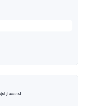
ajul și accesul