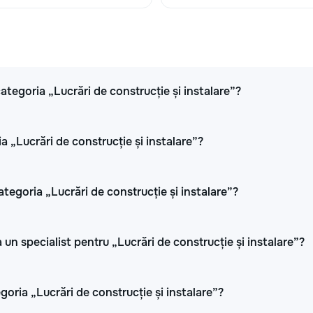
 categoria „Lucrări de construcție și instalare”?
a „Lucrări de construcție și instalare”?
ategoria „Lucrări de construcție și instalare”?
 un specialist pentru „Lucrări de construcție și instalare”?
oria „Lucrări de construcție și instalare”?