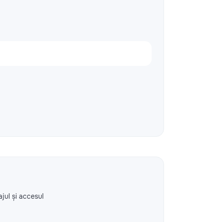
ajul și accesul