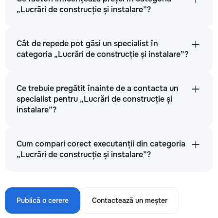
„Lucrări de construcție și instalare”?
Cât de repede pot găsi un specialist în
categoria „Lucrări de construcție și instalare”?
Ce trebuie pregătit înainte de a contacta un
specialist pentru „Lucrări de construcție și
instalare”?
Cum compari corect executanții din categoria
„Lucrări de construcție și instalare”?
Publică o cerere
Contactează un meșter