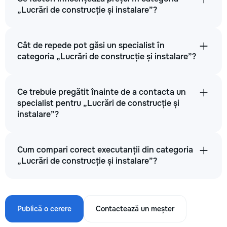
„Lucrări de construcție și instalare”?
Cât de repede pot găsi un specialist în
categoria „Lucrări de construcție și instalare”?
Ce trebuie pregătit înainte de a contacta un
specialist pentru „Lucrări de construcție și
instalare”?
Cum compari corect executanții din categoria
„Lucrări de construcție și instalare”?
Publică o cerere
Contactează un meșter