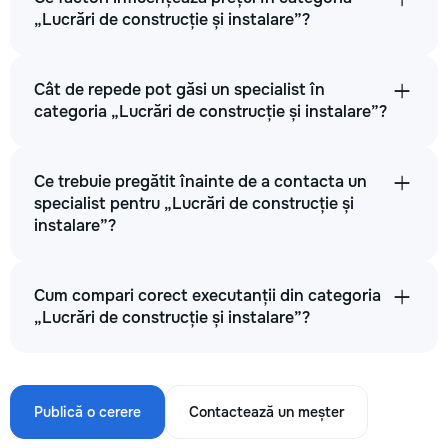
„Lucrări de construcție și instalare”?
Cât de repede pot găsi un specialist în
categoria „Lucrări de construcție și instalare”?
Ce trebuie pregătit înainte de a contacta un
specialist pentru „Lucrări de construcție și
instalare”?
Cum compari corect executanții din categoria
„Lucrări de construcție și instalare”?
Publică o cerere
Contactează un meșter