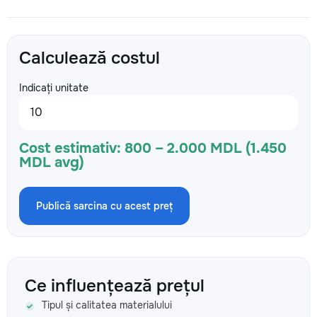
Calculează costul
Indicați unitate
Cost estimativ:
800 – 2.000 MDL (1.450
MDL avg)
Publică sarcina cu acest preț
Ce influențează prețul
Tipul și calitatea materialului