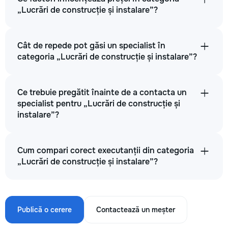
„Lucrări de construcție și instalare”?
Cât de repede pot găsi un specialist în
categoria „Lucrări de construcție și instalare”?
Ce trebuie pregătit înainte de a contacta un
specialist pentru „Lucrări de construcție și
instalare”?
Cum compari corect executanții din categoria
„Lucrări de construcție și instalare”?
Publică o cerere
Contactează un meșter