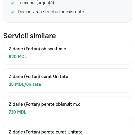
Termenul (urgență)
Demontarea structurilor existente
Servicii similare
Zidarie (Fortan) obisnuit m.c.
820 MDL
Zidarie (Fortan) curat Unitate
35 MDL/unitate
Zidarie (Fortan) perete obisnuit m.c.
730 MDL
Zidarie (Fortan) perete curat Unitate