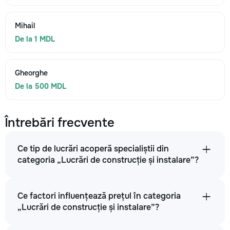
Mihail
De la 1 MDL
Gheorghe
De la 500 MDL
Întrebări frecvente
Ce tip de lucrări acoperă specialiștii din
categoria „Lucrări de construcție și instalare”?
Ce factori influențează prețul în categoria
„Lucrări de construcție și instalare”?