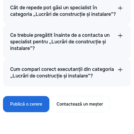
Cât de repede pot găsi un specialist în
categoria „Lucrări de construcție și instalare”?
Ce trebuie pregătit înainte de a contacta un
specialist pentru „Lucrări de construcție și
instalare”?
Cum compari corect executanții din categoria
„Lucrări de construcție și instalare”?
Publică o cerere
Contactează un meșter