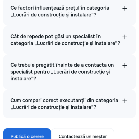
Ce factori influențează prețul în categoria
„Lucrări de construcție și instalare”?
Cât de repede pot găsi un specialist în
categoria „Lucrări de construcție și instalare”?
Ce trebuie pregătit înainte de a contacta un
specialist pentru „Lucrări de construcție și
instalare”?
Cum compari corect executanții din categoria
„Lucrări de construcție și instalare”?
Publică o cerere
Contactează un meșter