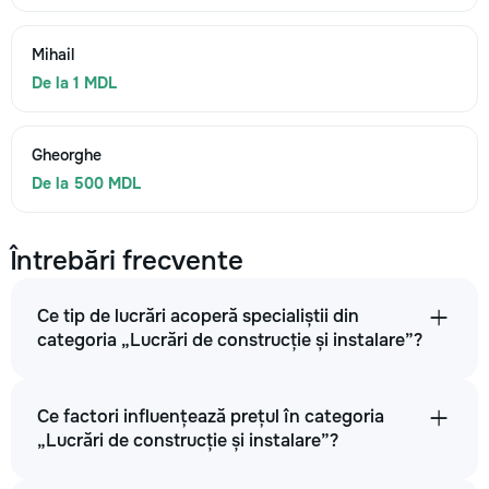
Mihail
De la 1 MDL
Gheorghe
De la 500 MDL
Întrebări frecvente
Ce tip de lucrări acoperă specialiștii din
categoria „Lucrări de construcție și instalare”?
Ce factori influențează prețul în categoria
„Lucrări de construcție și instalare”?