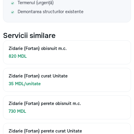
Termenul (urgență)
Demontarea structurilor existente
Servicii similare
Zidarie (Fortan) obisnuit m.c.
820 MDL
Zidarie (Fortan) curat Unitate
35 MDL/unitate
Zidarie (Fortan) perete obisnuit m.c.
730 MDL
Zidarie (Fortan) perete curat Unitate