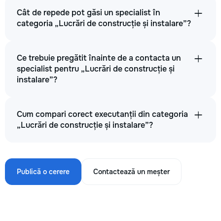
Cât de repede pot găsi un specialist în
categoria „Lucrări de construcție și instalare”?
Ce trebuie pregătit înainte de a contacta un
specialist pentru „Lucrări de construcție și
instalare”?
Cum compari corect executanții din categoria
„Lucrări de construcție și instalare”?
Publică o cerere
Contactează un meșter