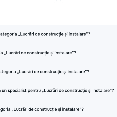
 categoria „Lucrări de construcție și instalare”?
a „Lucrări de construcție și instalare”?
ategoria „Lucrări de construcție și instalare”?
 un specialist pentru „Lucrări de construcție și instalare”?
oria „Lucrări de construcție și instalare”?