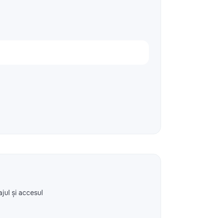
ajul și accesul