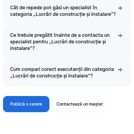
Cât de repede pot găsi un specialist în
categoria „Lucrări de construcție și instalare”?
Ce trebuie pregătit înainte de a contacta un
specialist pentru „Lucrări de construcție și
instalare”?
Cum compari corect executanții din categoria
„Lucrări de construcție și instalare”?
Publică o cerere
Contactează un meșter