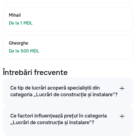
Mihail
De la 1 MDL
Gheorghe
De la 500 MDL
Întrebări frecvente
Ce tip de lucrări acoperă specialiștii din
categoria „Lucrări de construcție și instalare”?
Ce factori influențează prețul în categoria
„Lucrări de construcție și instalare”?