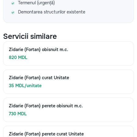
Termenul (urgență)
Demontarea structurilor existente
Servicii similare
Zidarie (Fortan) obisnuit m.c.
820 MDL
Zidarie (Fortan) curat Unitate
35 MDL/unitate
Zidarie (Fortan) perete obisnuit m.c.
730 MDL
Zidarie (Fortan) perete curat Unitate