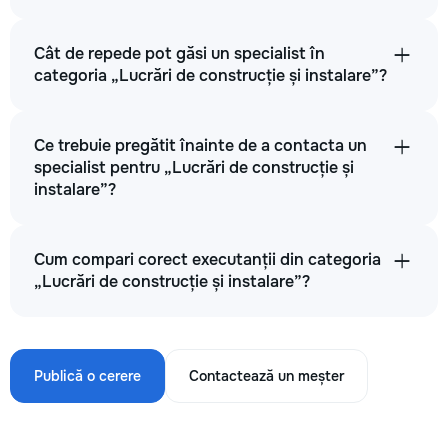
Cât de repede pot găsi un specialist în
categoria „Lucrări de construcție și instalare”?
Ce trebuie pregătit înainte de a contacta un
specialist pentru „Lucrări de construcție și
instalare”?
Cum compari corect executanții din categoria
„Lucrări de construcție și instalare”?
Publică o cerere
Contactează un meșter