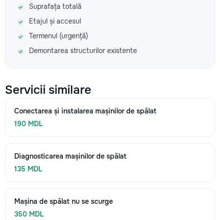
Suprafața totală
Etajul și accesul
Termenul (urgență)
Demontarea structurilor existente
Servicii similare
Conectarea și instalarea mașinilor de spălat
190 MDL
Diagnosticarea mașinilor de spălat
135 MDL
Mașina de spălat nu se scurge
350 MDL