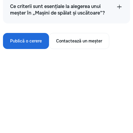
Ce criterii sunt esențiale la alegerea unui
meșter în „Mașini de spălat și uscătoare”?
Publică o cerere
Contactează un meșter