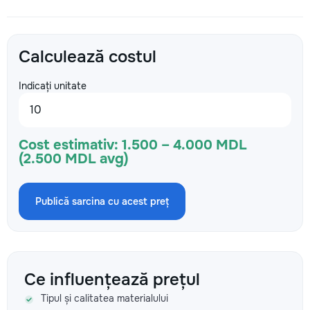
Calculează costul
Indicați unitate
Cost estimativ:
1.500 – 4.000 MDL
(2.500 MDL avg)
Publică sarcina cu acest preț
Ce influențează prețul
Tipul și calitatea materialului