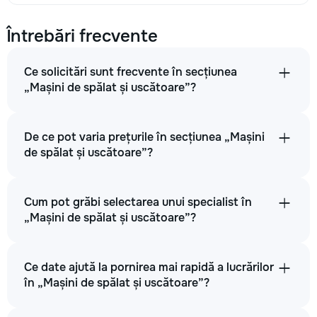
Întrebări frecvente
Ce solicitări sunt frecvente în secțiunea
„Mașini de spălat și uscătoare”?
De ce pot varia prețurile în secțiunea „Mașini
de spălat și uscătoare”?
Cum pot grăbi selectarea unui specialist în
„Mașini de spălat și uscătoare”?
Ce date ajută la pornirea mai rapidă a lucrărilor
în „Mașini de spălat și uscătoare”?