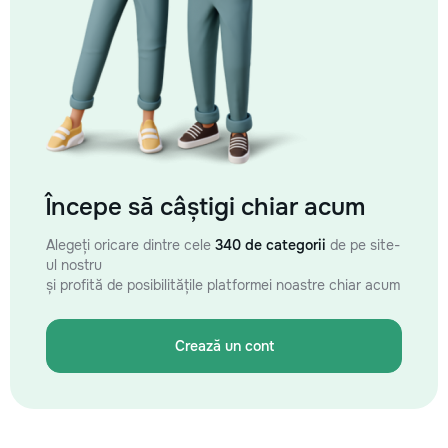
Începe să câștigi chiar acum
Alegeți oricare dintre cele
340 de categorii
de pe site-
ul nostru
și profită de posibilitățile platformei noastre chiar acum
Crează un cont