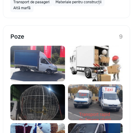
Transport de pasageri
Materiale pentru construcții
Altă marfă
Poze
9