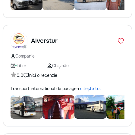
Alverstur
Companie
Liber
Chișinău
0,0
nici o recenzie
Transport international de pasageri
citește tot