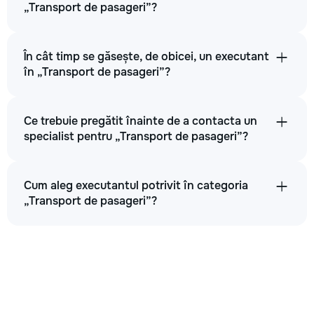
„Transport de pasageri”?
În cât timp se găsește, de obicei, un executant
în „Transport de pasageri”?
Ce trebuie pregătit înainte de a contacta un
specialist pentru „Transport de pasageri”?
Cum aleg executantul potrivit în categoria
„Transport de pasageri”?