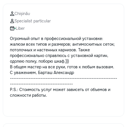
Chișinău
Specialist particular
Liber
Огромный опыт в профессиональной установке:
жалюзи всех типов и размеров; антимоскитных сеток;
потолочных и настенных карнизов. Также
профессионально справлюсь с установкой картин,
одолею полку, поборю шкаф.)))
В общем мастер на все руки, готов к любым вызовам.
С уважением, Барташ Александр
---------------------------------------------------------------
-------------------------------------
P.S.: Стоимость услуг может зависеть от объемов и
сложности работы.