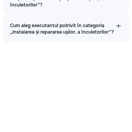
încuietorilor”?
Cum aleg executantul potrivit în categoria
„Instalarea și repararea ușilor, a încuietorilor”?