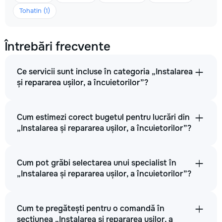
Tohatin (1)
Întrebări frecvente
Ce servicii sunt incluse în categoria „Instalarea
și repararea ușilor, a încuietorilor”?
Cum estimezi corect bugetul pentru lucrări din
„Instalarea și repararea ușilor, a încuietorilor”?
Cum pot grăbi selectarea unui specialist în
„Instalarea și repararea ușilor, a încuietorilor”?
Cum te pregătești pentru o comandă în
secțiunea „Instalarea și repararea ușilor, a