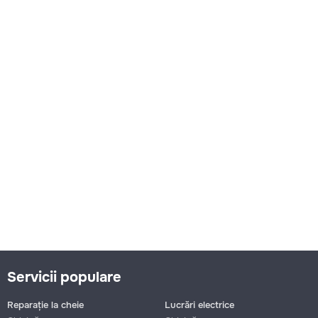
Servicii populare
Reparație la cheie
Lucrări electrice