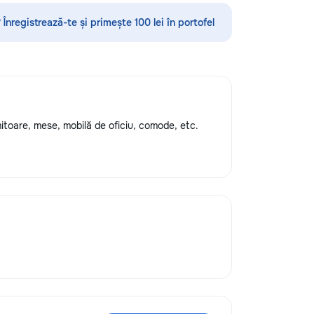
 Înregistrează-te și primește 100 lei în portofel
mitoare, mese, mobilă de oficiu, comode, etc.