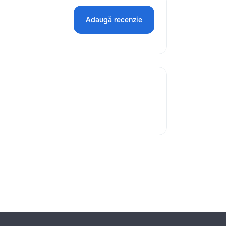
Adaugă recenzie