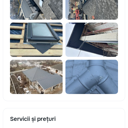
Servicii și prețuri