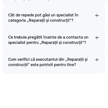
Cât de repede pot găsi un specialist în
categoria „Reparații și construcții”?
Ce trebuie pregătit înainte de a contacta un
specialist pentru „Reparații și construcții”?
Cum verifici că executantul din „Reparații și
construcții” este potrivit pentru tine?