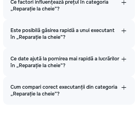
Ce factori influențează prețul în categoria
„Reparație la cheie”?
Este posibilă găsirea rapidă a unui executant
în „Reparație la cheie”?
Ce date ajută la pornirea mai rapidă a lucrărilor
în „Reparație la cheie”?
Cum compari corect executanții din categoria
„Reparație la cheie”?