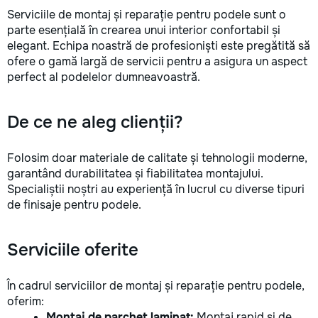
Serviciile de montaj și reparație pentru podele sunt o
parte esențială în crearea unui interior confortabil și
elegant. Echipa noastră de profesioniști este pregătită să
ofere o gamă largă de servicii pentru a asigura un aspect
perfect al podelelor dumneavoastră.
De ce ne aleg clienții?
Folosim doar materiale de calitate și tehnologii moderne,
garantând durabilitatea și fiabilitatea montajului.
Specialiștii noștri au experiență în lucrul cu diverse tipuri
de finisaje pentru podele.
Serviciile oferite
În cadrul serviciilor de montaj și reparație pentru podele,
oferim:
Montaj de parchet laminat:
Montaj rapid și de