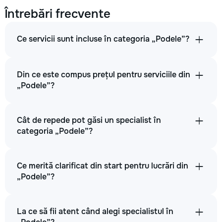
Întrebări frecvente
Ce servicii sunt incluse în categoria „Podele”?
Din ce este compus prețul pentru serviciile din
„Podele”?
Cât de repede pot găsi un specialist în
categoria „Podele”?
Ce merită clarificat din start pentru lucrări din
„Podele”?
La ce să fii atent când alegi specialistul în