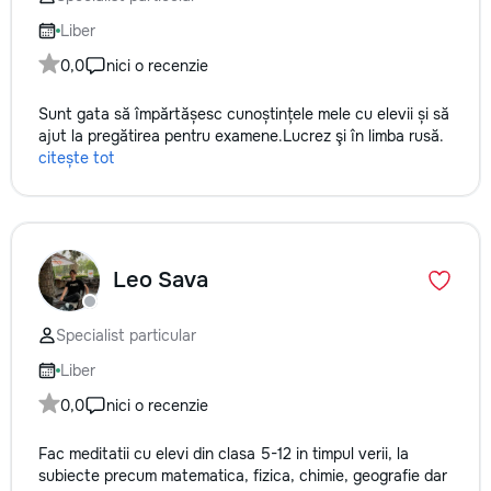
Liber
0,0
nici o recenzie
Sunt gata să împărtășesc cunoștințele mele cu elevii și să
ajut la pregătirea pentru examene.Lucrez şi în limba rusă.
citește tot
Leo Sava
Specialist particular
Liber
0,0
nici o recenzie
Fac meditatii cu elevi din clasa 5-12 in timpul verii, la
subiecte precum matematica, fizica, chimie, geografie dar