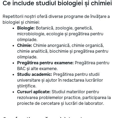
Ce include studiul biologiei și chimiei
Repetitorii noștri oferă diverse programe de învățare a
biologiei și chimiei:
Biologie:
Botanică, zoologie, genetică,
microbiologie, ecologie și pregătirea pentru
olimpiade.
Chimie:
Chimie anorganică, chimie organică,
chimie analitică, biochimie și pregătirea pentru
olimpiade.
Pregătirea pentru examene:
Pregătirea pentru
BAC și alte examene.
Studiu academic:
Pregătirea pentru studii
universitare și ajutor în redactarea lucrărilor
științifice.
Cursuri aplicate:
Studiul materiilor pentru
rezolvarea problemelor practice, participarea la
proiecte de cercetare și lucrări de laborator.