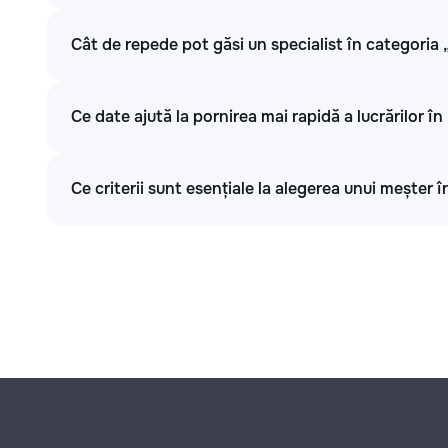
Cât de repede pot găsi un specialist în categoria
Ce date ajută la pornirea mai rapidă a lucrărilor î
Ce criterii sunt esențiale la alegerea unui meșter 